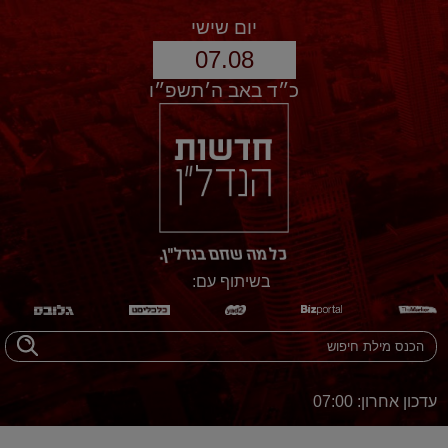
יום שישי
07.08
כ״ד באב ה׳תשפ״ו
בשיתוף עם:
עדכון אחרון: 07:00