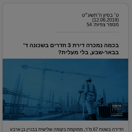
ט׳ בסיון ה׳תשע״ט
(12.06.2019)
מספר צפיות: 54
בכמה נמכרה דירת 3 חדרים בשכונה ד'
בבאר-שבע, בלי מעלית?
הדירה בשטח 67 מ"ר, ממוקמת בקומה שלישית בבניין בן ארבע