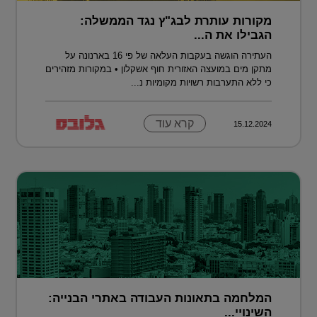
מקורות עותרת לבג"ץ נגד הממשלה:
הגבילו את ה...
העתירה הוגשה בעקבות העלאה של פי 16 בארנונה על
מתקן מים במועצה האזורית חוף אשקלון • במקורות מזהירים
כי ללא התערבות רשויות מקומיות נ...
קרא עוד
15.12.2024
המלחמה בתאונות העבודה באתרי הבנייה:
השינויי...