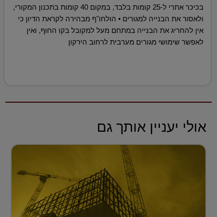
בכיכר אתרי ל-25 קומות בלבד, במקום 40 קומות בתכנון המקורי,
ולאסור את הבנייה למגורים • הולחו"ף מבהירה לקראת הדיון כי
אין להחריג את הבנייה במתחם מעל למקובל בקו החוף, ואין
לאפשר שימושי מגורים מערבית לרחוב הירקון
אולי יעניין אותך גם