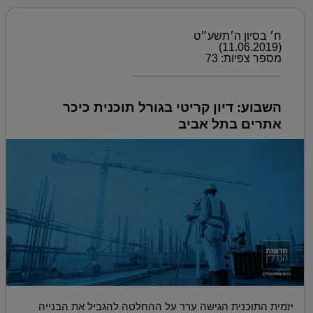
ח׳ בסיון ה׳תשע״ט
(11.06.2019)
מספר צפיות: 73
השבוע: דיון קריטי בגורל תוכנית כיכר
אתרים בתל אביב
יזמית התוכנית הגישה ערר על ההחלטה להגביל את הבנייה