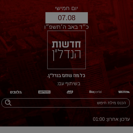
יום חמישי
07.08
כ״ד באב ה׳תשפ״ו
בשיתוף עם:
עדכון אחרון: 01:00