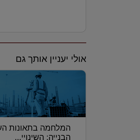
אולי יעניין אותך גם
המלחמה בתאונות הע
הבנייה: השינויי...