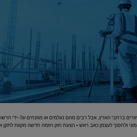
ורים ברחבי הארץ, אבל רבים מהם נעלמים או מוזנחים על–ידי הרשויות
המוני ולחסוך לעצמן כאב ראש • הצעת חוק ויוזמה חדשה מקוות לתקן 