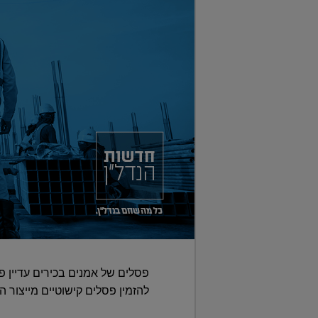
פסלים של אמנים בכירים עדיין פז
להזמין פסלים קישוטיים מייצור 