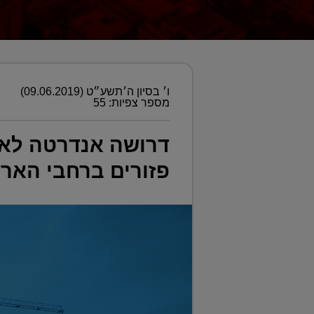
ו׳ בסיון ה׳תשע״ט (09.06.2019)
מספר צפיות: 55
דרושה אנדרטה לאמנ
פזורים ברחבי הארץ