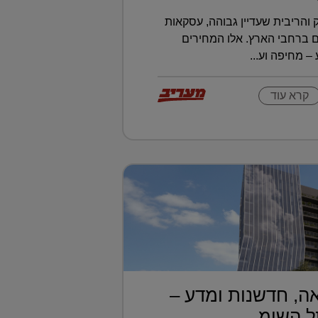
והריבית שעדיין גבוהה, עסקאות
 ברחבי הארץ. אלו המחירים
 מחיפה וע...
קרא עוד
ה, חדשנות ומדע –