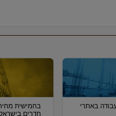
בודה באתרי
חדרים בישראל נ