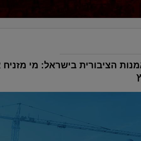
ות הציבורית בישראל: מי מזניח 