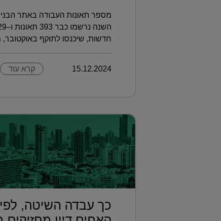
מספר תאונות העבודה באתר הבנייה
חדשות, שיכנסו לתוקף באוקטובר, מ
15.12.2024
קרא עוד
כך עבדה השיטה, לפי
האחים דיין מחזיקים ב.