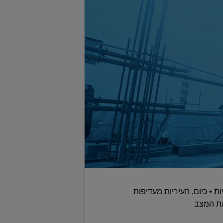
 • כיום, העיריות מעדיפות
את המצב