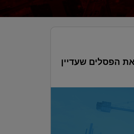
את הפסלים שעדיין