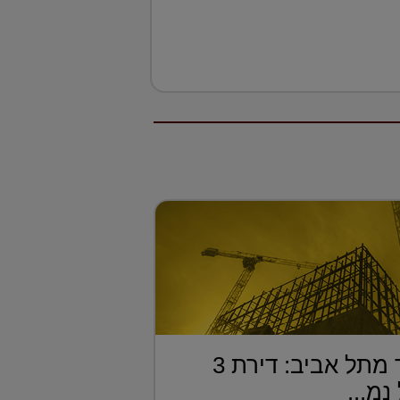
בחמישית מחיר מתל אביב: דירת 3
מ...