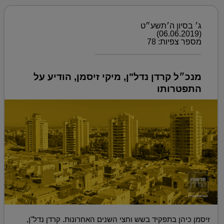
ג׳ בסיון ה׳תשע״ט
(06.06.2019)
מספר צפיות: 78
מנכ״ל קרדן נדל"ן, מיקי זיסמן, הודיע על
התפטרותו
זיסמן כיהן בתפקיד בשש וחצי השנים האחרונות. קרדן נדל"ן,