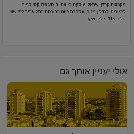
מקבוצת קרדן ישראל, עוסקת בייזום וביצוע פרויקטי בנייה
למגורים ולנדל"ן מניב, ונסחרת כיום בבורסה בתל אביב לפי שווי
של כ-315 מיליון שקל
אולי יעניין אותך גם