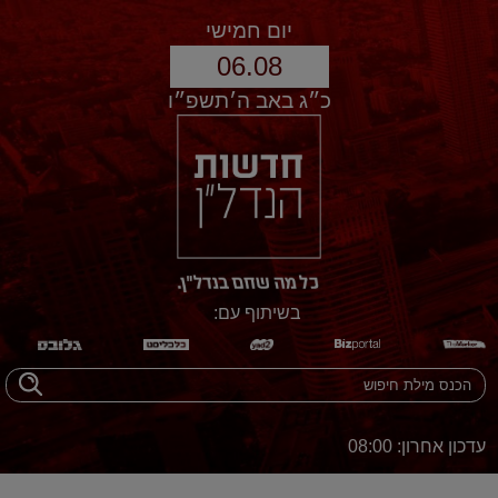
יום חמישי
06.08
כ״ג באב ה׳תשפ״ו
בשיתוף עם:
עדכון אחרון: 08:00