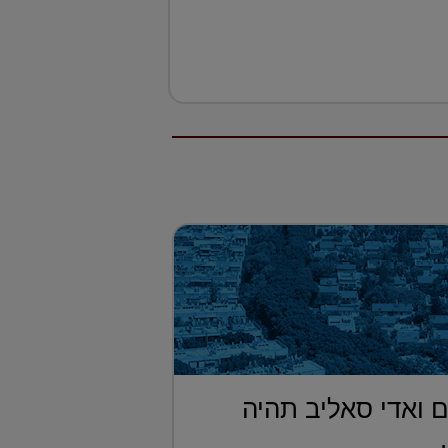
 ואדי סאליב תהיה