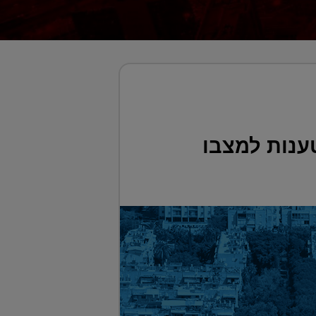
ענות למצבו