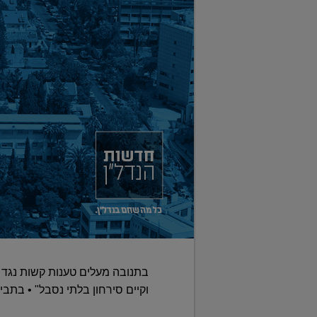
בתנובה מעלים טענות קשות נגד
וקיים סירחון בלתי נסבל" • בתביעה