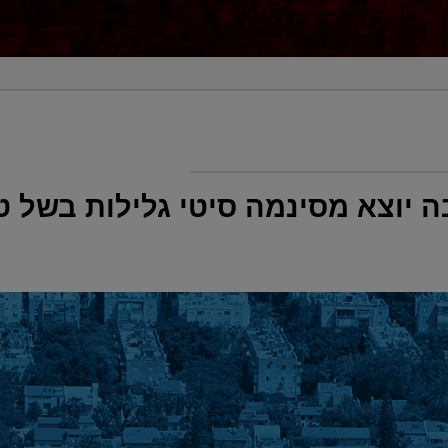
 יוצא מסינמה סיטי גלילות בשל ט