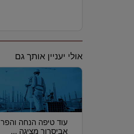
אולי יעניין אותך גם
עוד טיפה הנחה והפרו
אביסרור מציגה ...