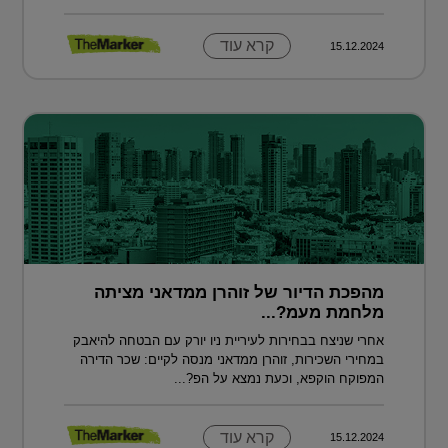
קרא עוד
15.12.2024
מהפכת הדיור של זוהרן ממדאני מציתה
מלחמת מעמ?...
אחרי שניצח בבחירות לעיריית ניו יורק עם הבטחה להיאבק
במחירי השכירות, זוהרן ממדאני מנסה לקיים: שכר הדירה
המפוקח הוקפא, וכעת נמצא על הפ?...
קרא עוד
15.12.2024