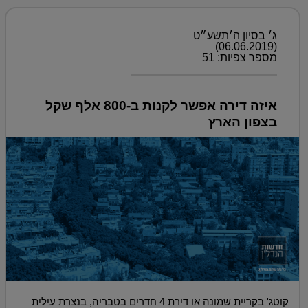
ג׳ בסיון ה׳תשע״ט
(06.06.2019)
מספר צפיות: 51
איזה דירה אפשר לקנות ב-800 אלף שקל
בצפון הארץ
קוטג' בקריית שמונה או דירת 4 חדרים בטבריה, בנצרת עילית