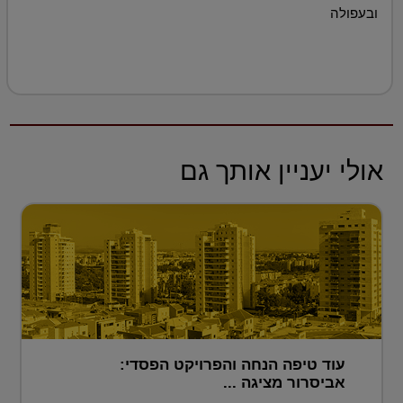
ובעפולה
אולי יעניין אותך גם
עוד טיפה הנחה והפרויקט הפסדי:
אביסרור מציגה ...