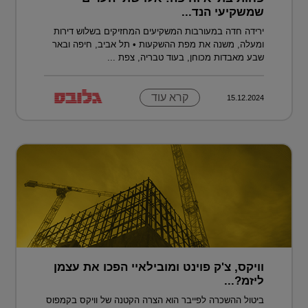
שמשקיעי הנד...
ירידה חדה במעורבות המשקיעים המחזיקים בשלוש דירות
ומעלה, משנה את מפת ההשקעות • תל אביב, חיפה ובאר
שבע מאבדות מכוחן, בעוד טבריה, צפת ...
קרא עוד
15.12.2024
וויקס, צ'ק פוינט ומובילאיי הפכו את עצמן
ליזמ?...
ביטול ההשכרה לפייבר הוא הצרה הקטנה של וויקס בקמפוס