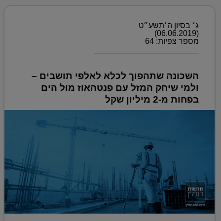
ג׳ בסיון ה׳תשע״ט
(06.06.2019)
מספר צפיות: 64
השכונה שתהפוך לכלא לאלפי תושבים –
ולמי שיחק המזל עם פנטהאוז מול הים
בפחות מ-2 מיליון שקל