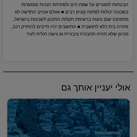
הבטחות למגורים על שפת הים ולפתיחת חנויות ומסעדות
בשכונה יכולות לפתות קונים רבים ■ ואולם אכזיב החדשה לא
מחמיצה שום טעות ברשימת תקלות התכנון לשכונות בישראל,
ותהיה בית כלא לתושביה ■ התושבים יהיו חייבים להחזיק רכב,
מכיוון שלא תהיה תחבורה ציבורית או גישה רגלית לעיר
אולי יעניין אותך גם