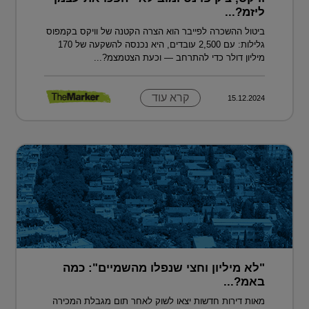
ליזמ?...
ביטול ההשכרה לפייבר הוא הצרה הקטנה של וויקס בקמפוס
גלילות: עם 2,500 עובדים, היא נכנסה להשקעה של 170
מיליון דולר כדי להתרחב — וכעת הצטמצמ?...
קרא עוד
15.12.2024
"לא מיליון וחצי שנפלו מהשמיים": כמה
באמ?...
מאות דירות חדשות יצאו לשוק לאחר תום מגבלת המכירה