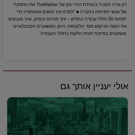
רון גורה הסביר בוועידת ההיי-טק של TheMarker את התפקיד
של אנשי הפיתוח בחברה ■ "למדנו איך עושים אוטומציה כדי
לפתוח 50 חללי עבודה בחודש – איך מזהים נכסים, ואיך מנבאים
את רמות הביקוש מצד הלקוחות, היום המשאבים הטכנולוגיים
מושקעים בפיתוח חווית הלקוח בחללי העבודה"
אולי יעניין אותך גם