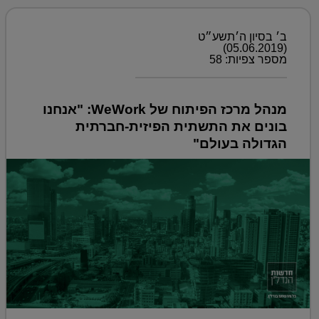
ב׳ בסיון ה׳תשע״ט
(05.06.2019)
מספר צפיות: 58
מנהל מרכז הפיתוח של WeWork: "אנחנו
בונים את התשתית הפיזית-חברתית
הגדולה בעולם"