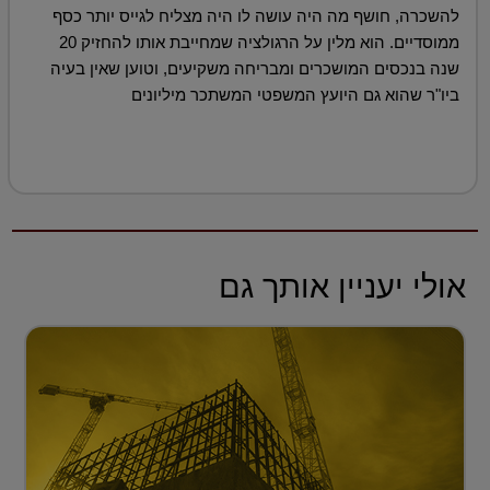
להשכרה, חושף מה היה עושה לו היה מצליח לגייס יותר כסף
ממוסדיים. הוא מלין על הרגולציה שמחייבת אותו להחזיק 20
שנה בנכסים המושכרים ומבריחה משקיעים, וטוען שאין בעיה
ביו"ר שהוא גם היועץ המשפטי המשתכר מיליונים
אולי יעניין אותך גם