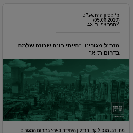
ב׳ בסיון ה׳תשע״ט
(05.06.2019)
מספר צפיות: 48
מנכ"ל מגוריט: "הייתי בונה שכונה שלמה
בדרום ת"א"
מתי דב, מנכ"ל קרן הנדל"ן היחידה בארץ בתחום המגורים