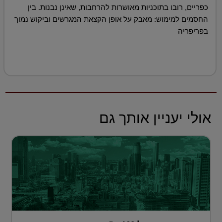
כפריים, רובו בתוכניות מאושרות להרחבות, שאינן נבנות. בין
החסמים למימוש: מאבק על אופן הקצאת המגרשים וביקוש נמוך
בפריפריה
אולי יעניין אותך גם