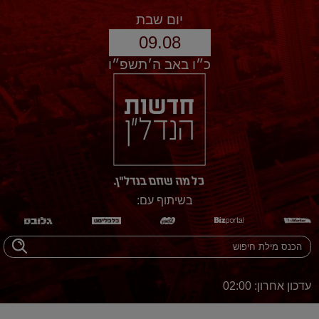
יום שבת
09.08
כ״ו באב ה׳תשפ״ו
בשיתוף עם:
עדכון אחרון: 02:00