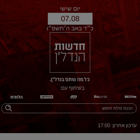
יום שישי
07.08
כ״ד באב ה׳תשפ״ו
בשיתוף עם:
עדכון אחרון: 17:00