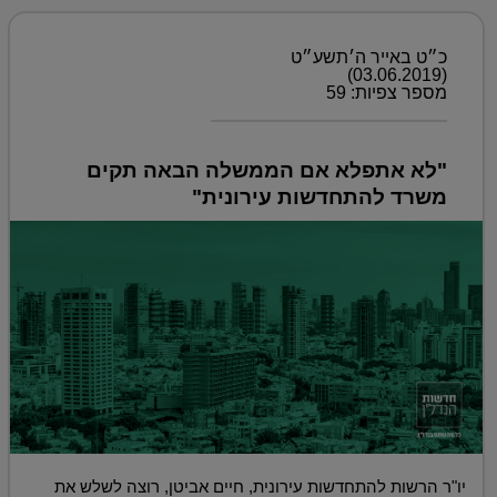
כ״ט באייר ה׳תשע״ט
(03.06.2019)
מספר צפיות: 59
"לא אתפלא אם הממשלה הבאה תקים
משרד להתחדשות עירונית"
יו"ר הרשות להתחדשות עירונית, חיים אביטן, רוצה לשלש את