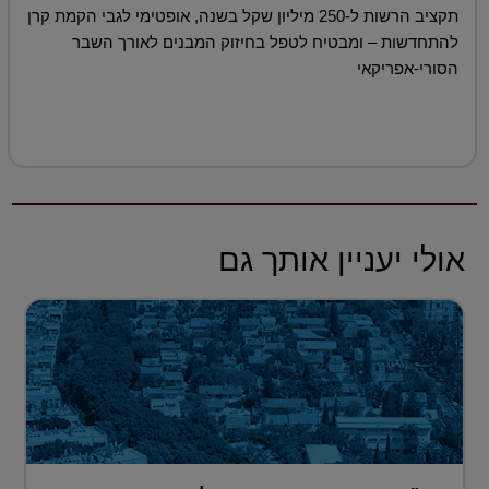
תקציב הרשות ל-250 מיליון שקל בשנה, אופטימי לגבי הקמת קרן
להתחדשות – ומבטיח לטפל בחיזוק המבנים לאורך השבר
הסורי-אפריקאי
אולי יעניין אותך גם