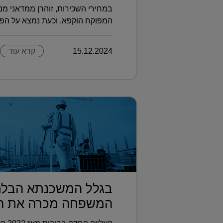
במחירי השכירות, זוהרן ממדאני מנ
המפוקח הוקפא, וכעת נמצא על הפ?.
15.12.2024
קרא עוד
בגלל המשכנתא הבלת
המשפחה מכרה את הקו