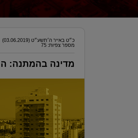
כ״ט באייר ה׳תשע״ט (03.06.2019)
מספר צפיות: 75
מדינה בהמתנה: המט