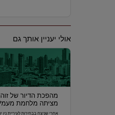
אולי יעניין אותך גם
מהפכת הדיור של זוהר
מציתה מלחמת מעמ?.
אחרי שניצח בבחירות לעיריית ניו 