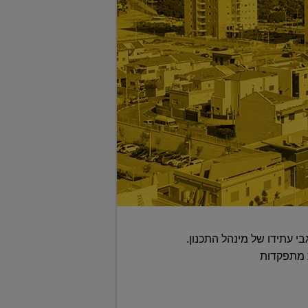
י עתידו של מינהל התכנון.
ת מתפקדות