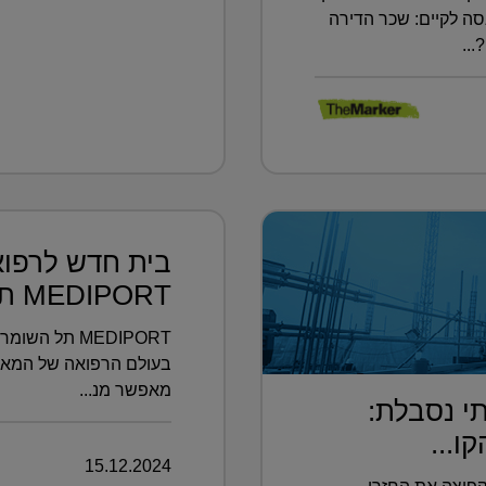
סה לקיים: שכר הדירה
..
בית חדש לרפוא
MEDIPORT תל השומ...
MEDIPORT תל 
מאפשר מנ...
י נסבלת:
...
15.12.2024