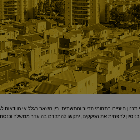
נון חיוניים בתחומי הדיור והתשתית, בין השאר בגלל אי הוודאות לגב
 בניסיון להפחית את הפקקים, יתקשו להתקדם בהיעדר ממשלה וכנס