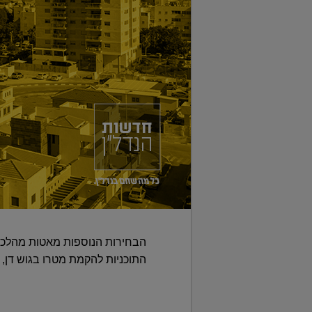
הבחירות הנוספות מאטות מהלכי תכ
התוכניות להקמת מטרו בגוש דן,