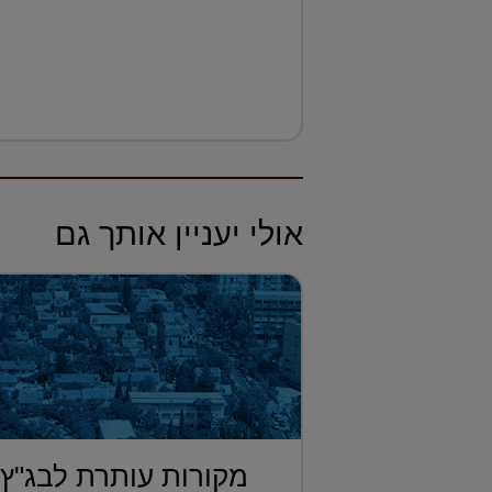
אולי יעניין אותך גם
מקורות עותרת לבג"ץ