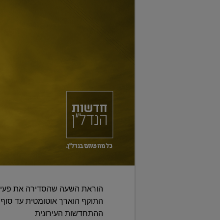
הוראת השעה שהסדירה את פעילו
ההתחדשות העירונית