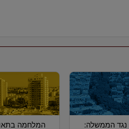
 נגד הממשלה:
המלחמה בתאונ