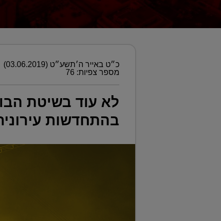
כ״ט באייר ה׳תשע״ט (03.06.2019)
מספר צפיות: 76
לא עוד בשיטת הבול
בהתחדשות עירונית