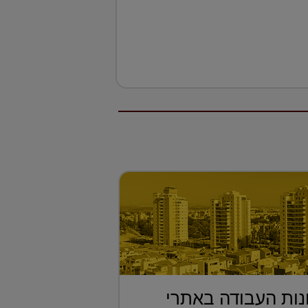
ות העבודה באתרי