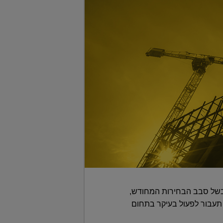
בשל סבב הבחירות המחודש,
 בעתיד היא תעבור לפעול בעיקר בתחום