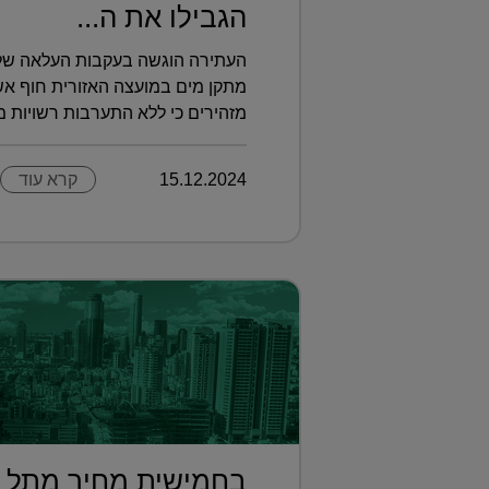
הגבילו את ה...
מתקן מים במועצה האזורית חוף אשק
מזהירים כי ללא התערבות רשויות מקו
15.12.2024
קרא עוד