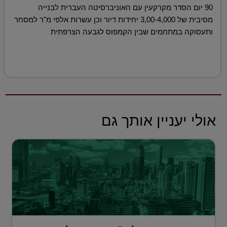
90 יום הסדר מקרקעין עם האוניברסיטה העברית לבנייה
מסיבית של 3,00-4,000 יחידות דיור וכן עשרות אלפי מ"ר למסחר
ותעסוקה במתחמים שבין הקמפוס לגבעה הצרפתית
אולי יעניין אותך גם