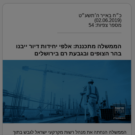
כ״ח באייר ה׳תשע״ט
(02.06.2019)
מספר צפיות: 54
הממשלה מתכננת: אלפי יחידות דיור ייבנו
בהר הצופים ובגבעת רם בירושלים
הממשלה הנחתה את מנהל רשות מקרקעי ישראל לגבש בתוך