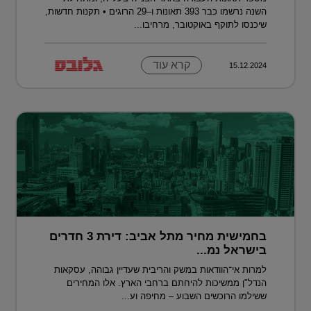
השנה נרשמו כבר 393 תאונות ו–29 הרוגים • תקנות חדשות,
שיכנסו לתוקף באוקטובר, מרחיבו...
קרא עוד
15.12.2024
בחמישית מחיר מתל אביב: דירת 3 חדרים
בישראל נמ...
למרות אי־הוודאות במשק והריבית שעדיין גבוהה, עסקאות
הנדל"ן ממשיכות להיחתם ברחבי הארץ. אלו המחירים
ששילמו הרוכשים השבוע – מחיפה וע...