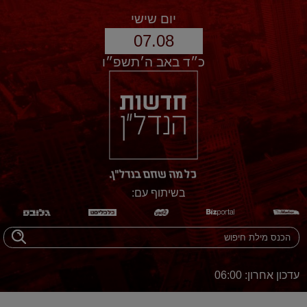
יום שישי
07.08
כ״ד באב ה׳תשפ״ו
בשיתוף עם:
עדכון אחרון: 06:00