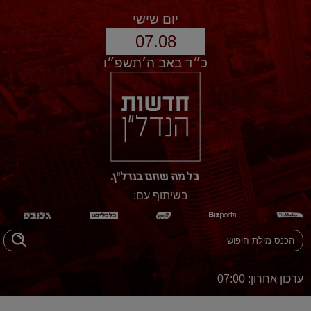
יום שישי
07.08
כ״ד באב ה׳תשפ״ו
בשיתוף עם:
עדכון אחרון: 07:00