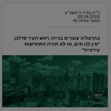
כ״ח באייר ה׳תשע״ט
(02.06.2019)
מספר צפיות: 49
בהרצליה עוצרים בנייה; ראש העיר פדלון:
"אין לנו מים, אז לא תהיה התחדשות
עירונית"