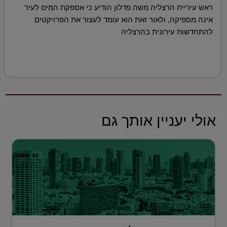
ראש עיריית הרצליה משה פדלון הודיע כי אספקת המים לעיר
אינה מספיקה, ולאור זאת הוא עומד לעצור את הפרויקטים
להתחדשות עירונית בהרצליה
אולי יעניין אותך גם