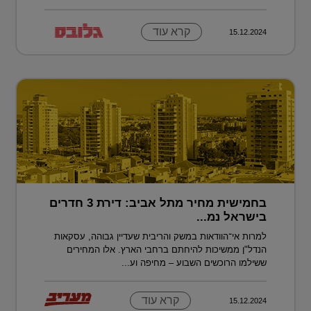
קרא עוד
15.12.2024
בחמישית מחיר מתל אביב: דירת 3 חדרים
בישראל נמ...
למרות אי־הוודאות במשק והריבית שעדיין גבוהה, עסקאות
הנדל"ן ממשיכות להיחתם ברחבי הארץ. אלו המחירים
ששילמו הרוכשים השבוע – מחיפה וע...
קרא עוד
15.12.2024