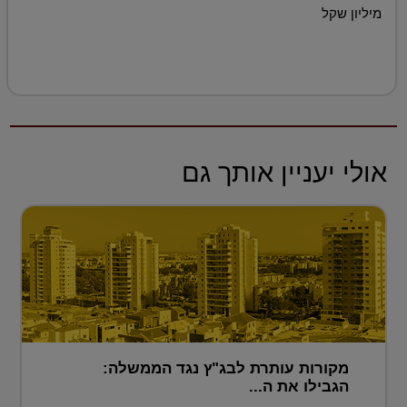
מיליון שקל
אולי יעניין אותך גם
מקורות עותרת לבג"ץ נגד הממשלה:
הגבילו את ה...