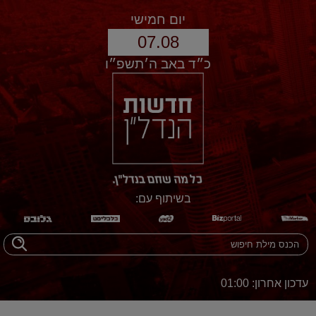
יום חמישי
07.08
כ״ד באב ה׳תשפ״ו
בשיתוף עם:
עדכון אחרון: 01:00