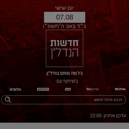
יום שישי
07.08
כ״ד באב ה׳תשפ״ו
בשיתוף עם:
עדכון אחרון: 22:00