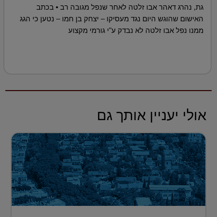
גת, נהרג דאהר אבו זלטה לאחר שנפל מגובה רב • בכתב
האישום שהוגש היום נגד מעסיקו – יצחק בן חמו – נטען כי הגג
ממנו נפל אבו זלטה לא נבדק ע"י גורמי מקצוע
אולי יעניין אותך גם