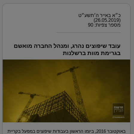
כ״א באייר ה׳תשע״ט
(26.05.2019)
מספר צפיות: 90
עובד שיפוצים נהרג, ומנהל החברה מואשם
בגרימת מוות ברשלנות
באוקטובר 2016, ביומו הראשון בעבודות שיפוצים במפעל בקריית