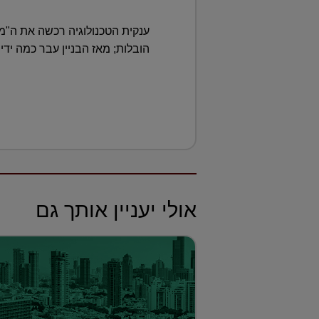
הובלות; מאז הבניין עבר כמה יד
אולי יעניין אותך גם