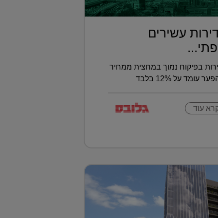
 דירות עשירים
תי...
רות בפיקוח נמוך במחצית ממחיר
ומד על 12% בלבד
רא עוד