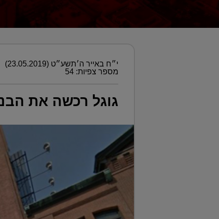
י״ח באייר ה׳תשע״ט (23.05.2019)
מספר צפיות: 54
גוגל רכשה את הבניין השלי