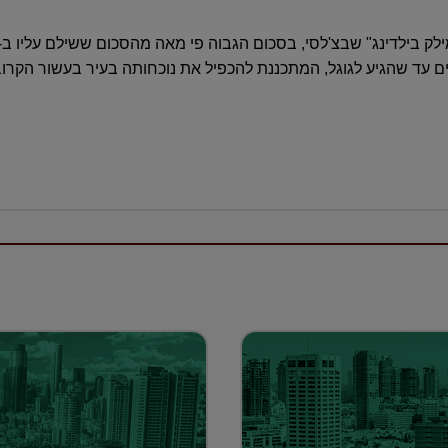
יים עד שהגיע לגוגל, המתכננת להכפיל את נוכחותה בעיר בעשור הקרו