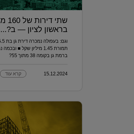
שתי די
בראשון לציון — ב?...
ברמת גן בקומה 38 מתוך 55?
15.12.2024
קרא עוד