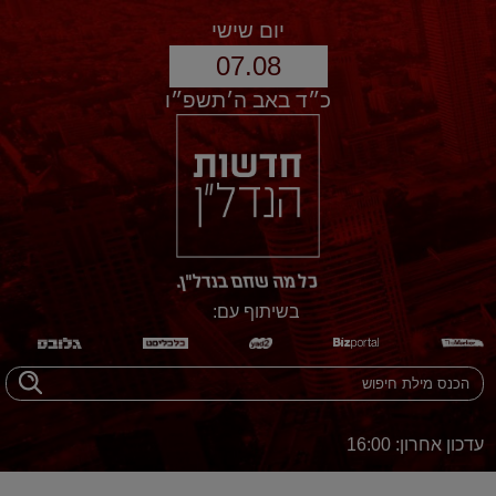
יום שישי
07.08
כ״ד באב ה׳תשפ״ו
בשיתוף עם:
עדכון אחרון: 16:00