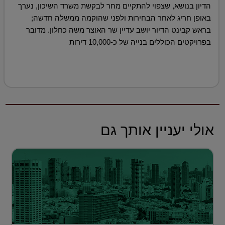
הדיון בנושא, שצפוי להתקיים מחר לבקשת משרד השיכון, נערך
באופן חריג לאחר הבחירות ולפני שהוקמה ממשלה חדשה;
בראש קבינט הדיור יושב עדיין שר האוצר משה כחלון. מדובר
בפרויקטים הכוללים בנייה של כ-10,000 דירות
אולי יעניין אותך גם