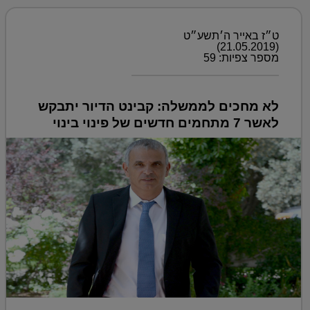
ט״ז באייר ה׳תשע״ט
(21.05.2019)
מספר צפיות: 59
לא מחכים לממשלה: קבינט הדיור יתבקש
לאשר 7 מתחמים חדשים של פינוי בינוי