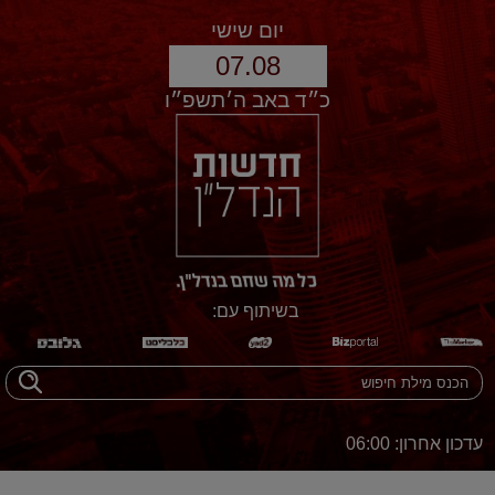
יום שישי
07.08
כ״ד באב ה׳תשפ״ו
בשיתוף עם:
עדכון אחרון: 06:00