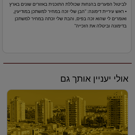
לביטול הפערים בהנחות שכוללת התוכנית באזורים שונים בארץ
• ראש עיריית דימונה: "הבן שלי זכה במחיר למשתכן במודיעין,
ואומרים לי שהוא זכה בפיס, והבת שלי זכתה במחיר למשתכן
בדימונה וביטלה את הזכייה"
אולי יעניין אותך גם