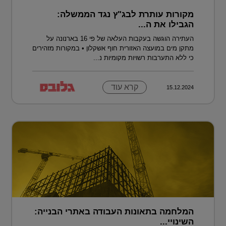
מקורות עותרת לבג"ץ נגד הממשלה:
הגבילו את ה...
העתירה הוגשה בעקבות העלאה של פי 16 בארנונה על
מתקן מים במועצה האזורית חוף אשקלון • במקורות מזהירים
כי ללא התערבות רשויות מקומיות נ...
קרא עוד
15.12.2024
המלחמה בתאונות העבודה באתרי הבנייה:
השינויי...