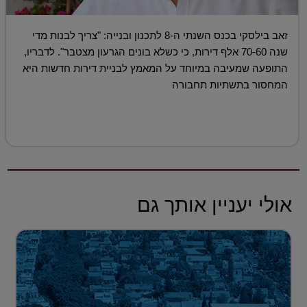
זאב בילסקי בכנס השנתי ה-8 לתכנון ובנייה: "צריך לבנות מדי
שנה 70-60 אלף דירות, כי כשלא בונים הגרעון מצטבר". לדבריו,
התופעה שמעיבה במיוחד על המאמץ לבניית דירות חדשות היא
המחסור בתשתיות תחבורה
אולי יעניין אותך גם