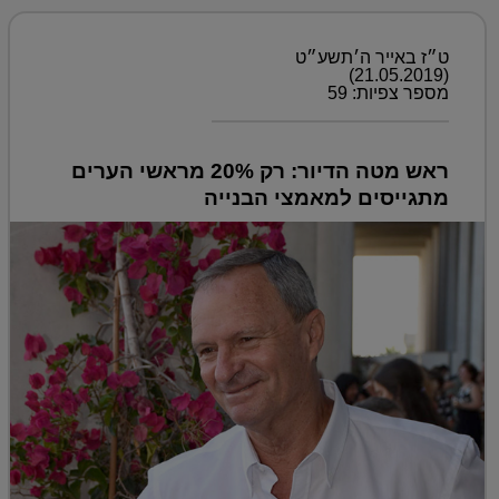
ט״ז באייר ה׳תשע״ט
(21.05.2019)
מספר צפיות: 59
ראש מטה הדיור: רק 20% מראשי הערים
מתגייסים למאמצי הבנייה