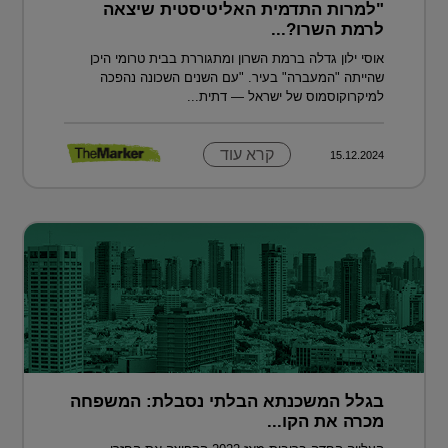
"למרות התדמית האליטיסטית שיצאה
לרמת השרו?...
אוסי ילון גדלה ברמת השרון ומתגוררת בבית טרומי היכן
שהייתה "המעברה" בעיר. "עם השנים השכונה נהפכה
למיקרוקוסמוס של ישראל — דתית...
קרא עוד
15.12.2024
בגלל המשכנתא הבלתי נסבלת: המשפחה
מכרה את הקו...