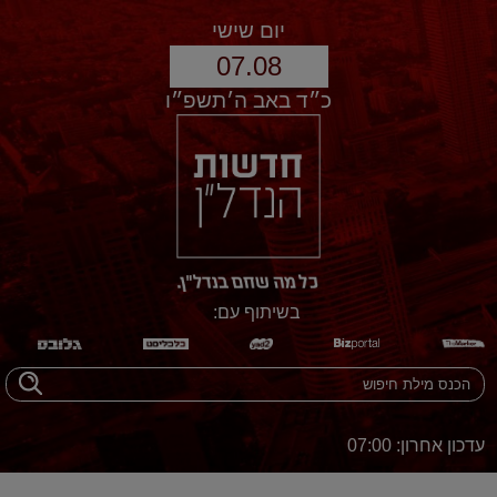
יום שישי
07.08
כ״ד באב ה׳תשפ״ו
בשיתוף עם:
עדכון אחרון: 07:00