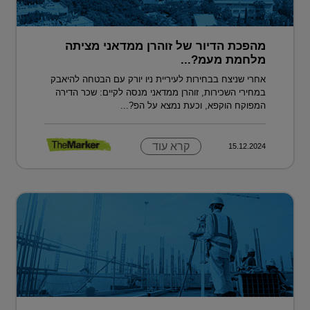
מהפכת הדיור של זוהרן ממדאני מציתה
מלחמת מעמ?...
אחרי שניצח בבחירות לעיריית ניו יורק עם הבטחה להיאבק
במחירי השכירות, זוהרן ממדאני מנסה לקיים: שכר הדירה
המפוקח הוקפא, וכעת נמצא על הפ?...
קרא עוד
15.12.2024