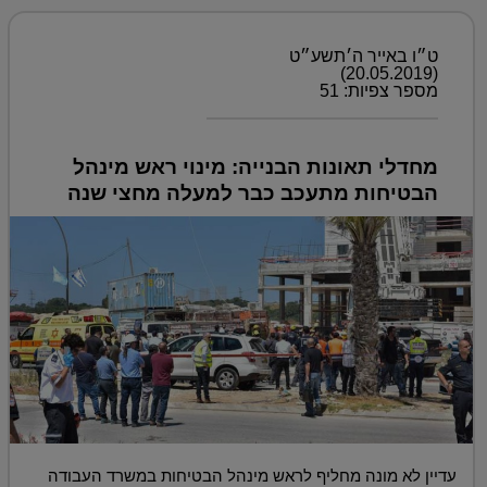
ט״ו באייר ה׳תשע״ט
(20.05.2019)
מספר צפיות: 51
מחדלי תאונות הבנייה: מינוי ראש מינהל
הבטיחות מתעכב כבר למעלה מחצי שנה
עדיין לא מונה מחליף לראש מינהל הבטיחות במשרד העבודה