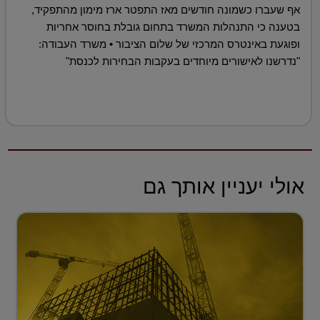
אף שעברו כשמונה חודשים מאז התפטר ארז מימון מהתפקיד,
בטענה כי התנהלות המשרד בתחום גובלת בחוסר אחריות
ופוגעת באינטרס המרכזי של שלום הציבור • משרד העבודה:
"נדרשנו לאישורים מיוחדים בעקבות הבחירות לכנסת"
אולי יעניין אותך גם