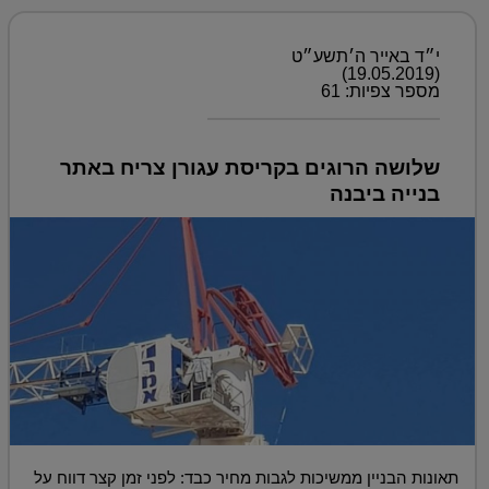
י״ד באייר ה׳תשע״ט
(19.05.2019)
מספר צפיות: 61
שלושה הרוגים בקריסת עגורן צריח באתר
בנייה ביבנה
תאונות הבניין ממשיכות לגבות מחיר כבד: לפני זמן קצר דווח על