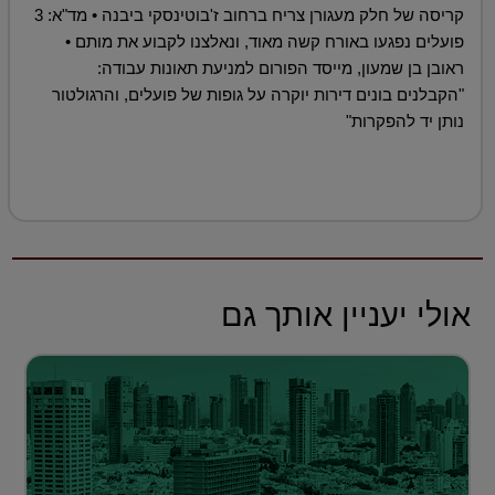
קריסה של חלק מעגורן צריח ברחוב ז'בוטינסקי ביבנה • מד"א: 3
פועלים נפגעו באורח קשה מאוד, ונאלצנו לקבוע את מותם •
ראובן בן שמעון, מייסד הפורום למניעת תאונות עבודה:
"הקבלנים בונים דירות יוקרה על גופות של פועלים, והרגולטור
נותן יד להפקרות"
אולי יעניין אותך גם