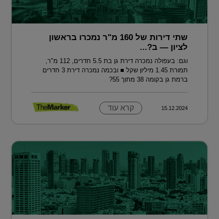
שתי דירות של 160 מ"ר נמכרו בראשון
לציון — ב?...
וגם: בעפולה נמכרה דירת גן בת 5.5 חדרים, 112 מ"ר,
תמורת 1.45 מיליון שקל ■ ובכמה נמכרה דירת 3 חדרים
ברמת גן בקומה 38 מתוך 55?
קרא עוד
15.12.2024