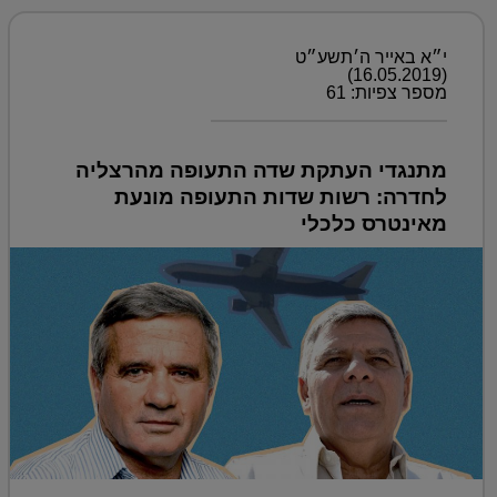
י״א באייר ה׳תשע״ט
(16.05.2019)
מספר צפיות: 61
מתנגדי העתקת שדה התעופה מהרצליה
לחדרה: רשות שדות התעופה מונעת
מאינטרס כלכלי