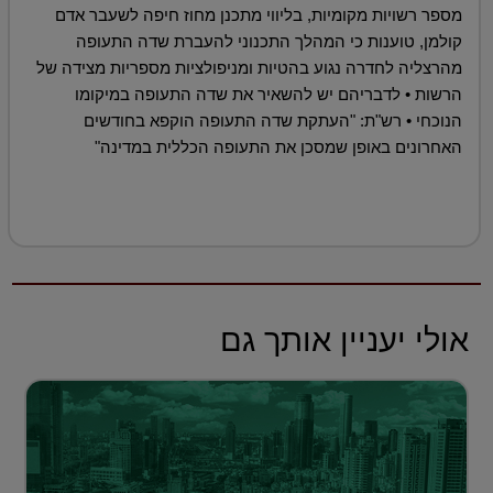
מספר רשויות מקומיות, בליווי מתכנן מחוז חיפה לשעבר אדם
קולמן, טוענות כי המהלך התכנוני להעברת שדה התעופה
מהרצליה לחדרה נגוע בהטיות ומניפולציות מספריות מצידה של
הרשות • לדבריהם יש להשאיר את שדה התעופה במיקומו
הנוכחי • רש"ת: "העתקת שדה התעופה הוקפא בחודשים
האחרונים באופן שמסכן את התעופה הכללית במדינה"
אולי יעניין אותך גם