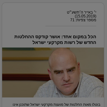
י׳ באייר ה׳תשע״ט
(15.05.2019)
מספר צפיות: 71
הכל במקום אחד: אושר קודקס ההחלטות
החדש של רשות מקרקעי ישראל
בוטלו מאות החלטות של מועצת מקרקעי ישראל שתוכנן אינו