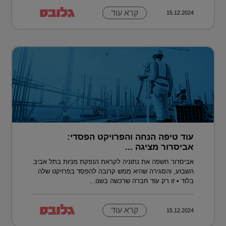
קרא עוד
15.12.2024
עוד טיפה הנחה והפרויקט הפסדי:
אביסרור מציגה ...
אביסרור חשפה את נתוניה לקראת הנפקת מניות בתל אביב
השבוע, והסגירה שהיא ממש קרובה להפסד בפרויקט שלה
בלוד • זו רק עוד חברה שרכשה בשנו...
קרא עוד
15.12.2024