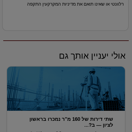
רלוונטי או שאינו תואם את מדיניות המקרקעין התקפה
אולי יעניין אותך גם
שתי דירות של 160 מ"ר נמכרו בראשון
לציון — ב?...