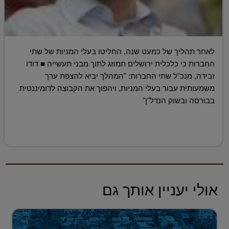
לאחר תהליך של כמעט שנה, החליטו בעלי המניות של שתי
החברות כי כלכלית ירושלים תמוזג לתוך מבני תעשייה ■ דודו
זבידה, מנכ"ל שתי החברות: "המהלך יביא להצפת ערך
משמעותית עבור בעלי המניות, ויהפוך את הקבוצה לדומיננטית
בבורסה ובשוק הנדל"ן"
אולי יעניין אותך גם