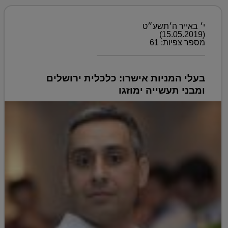
י׳ באייר ה׳תשע״ט
(15.05.2019)
מספר צפיות: 61
בעלי המניות אישרו: כלכלית ירושלים
ומבני תעשייה ימוזגו