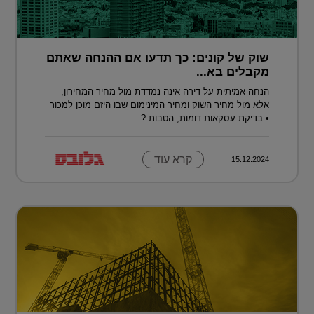
שוק של קונים: כך תדעו אם ההנחה שאתם
מקבלים בא...
הנחה אמיתית על דירה אינה נמדדת מול מחיר המחירון,
אלא מול מחיר השוק ומחיר המינימום שבו היזם מוכן למכור
• בדיקת עסקאות דומות, הטבות ?...
קרא עוד
15.12.2024