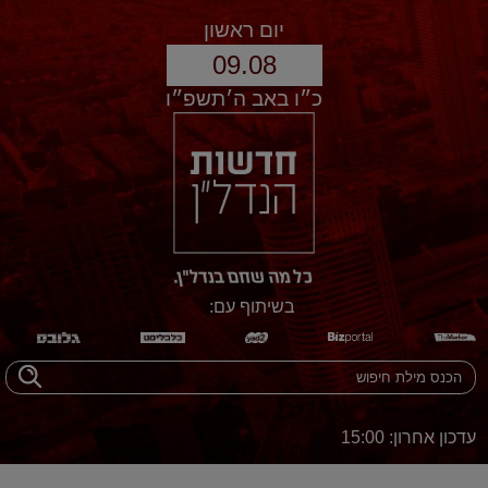
יום ראשון
09.08
כ״ו באב ה׳תשפ״ו
בשיתוף עם:
עדכון אחרון: 15:00