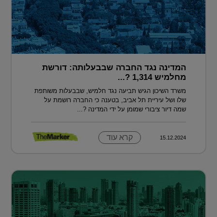
המדינה נגד החברה שבבעלותה: דורשת
מחלמיש 1,314 ?...
משרד השיכון הגיש תביעה נגד חלמיש, שבבעלות משותפת
שלו ושל עיריית תל אביב, בטענה כי החברה רושמת על
שמה דיור ציבורי שמומן על ידי המדינה ?...
קרא עוד
15.12.2024