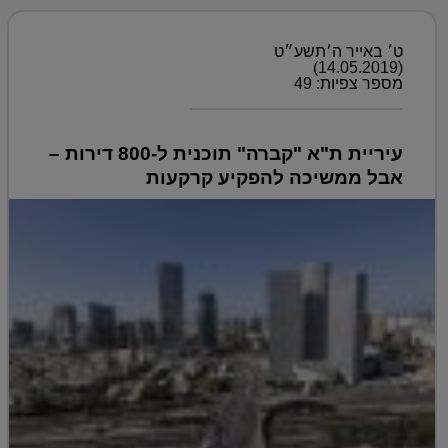
ט׳ באייר ה׳תשע״ט
(14.05.2019)
מספר צפיות: 49
עיריית ת"א "קברה" תוכנית ל-800 דירות –
אבל ממשיכה להפקיע קרקעות