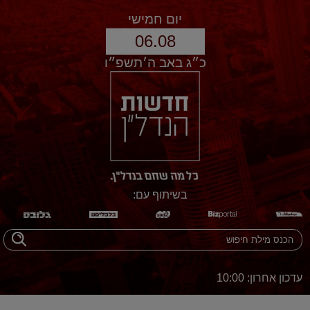
יום חמישי
06.08
כ״ג באב ה׳תשפ״ו
בשיתוף עם:
עדכון אחרון: 10:00