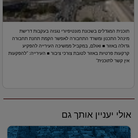
תוכנית המגדלים בשכונת מונטיפיורי נגנזה בעקבות דרישת
מינהל התכנון ומשרד התחבורה לאפשר הקמת תחנת תחבורה
גדולה באזור ■ ואולם, במקביל ממשיכה העירייה להפקיע
קרקעות פרטיות באזור לטובת צורכי ציבור ■ העירייה: "להפקעות
אין קשר לתוכנית"
אולי יעניין אותך גם