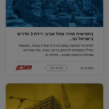
בחמישית מחיר מתל אביב: דירת 3 חדרים
בישראל נמ...
למרות אי־הוודאות במשק והריבית שעדיין גבוהה, עסקאות
הנדל"ן ממשיכות להיחתם ברחבי הארץ. אלו המחירים
ששילמו הרוכשים השבוע – מחיפה וע...
קרא עוד
15.12.2024