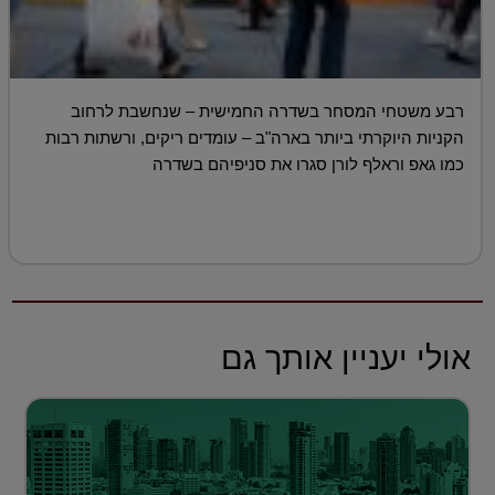
רבע משטחי המסחר בשדרה החמישית – שנחשבת לרחוב
הקניות היוקרתי ביותר בארה"ב – עומדים ריקים, ורשתות רבות
כמו גאפ וראלף לורן סגרו את סניפיהם בשדרה
אולי יעניין אותך גם