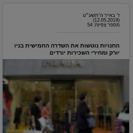
ז׳ באייר ה׳תשע״ט
(12.05.2019)
מספר צפיות: 54
החנויות נוטשות את השדרה החמישית בניו
יורק ומחירי השכירות יורדים