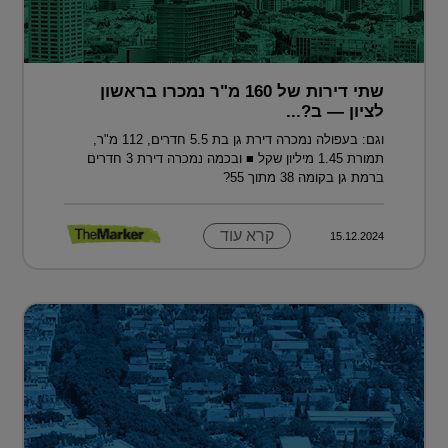
שתי דירות של 160 מ"ר נמכרו בראשון
לציון — ב?...
וגם: בעפולה נמכרה דירת גן בת 5.5 חדרים, 112 מ"ר,
תמורת 1.45 מיליון שקל ■ ובכמה נמכרה דירת 3 חדרים
ברמת גן בקומה 38 מתוך 55?
קרא עוד
15.12.2024