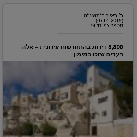
ב׳ באייר ה׳תשע״ט
(07.05.2019)
מספר צפיות: 74
8,800 דירות בהתחדשות עירונית – אלה
הערים שזכו במימון