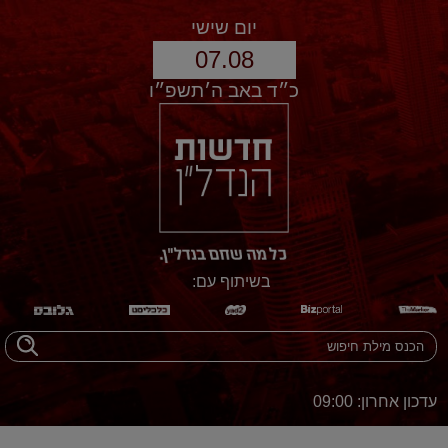
יום שישי
07.08
כ״ד באב ה׳תשפ״ו
בשיתוף עם:
עדכון אחרון: 09:00