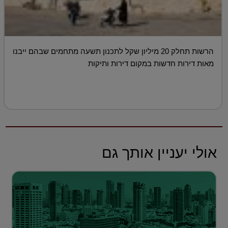
הרשות תחלק 20 מיליון שקל לתכנון תשעה מתחמים שבהם ייבנו
מאות דירות חדשות במקום דירות ותיקות
אולי יעניין אותך גם