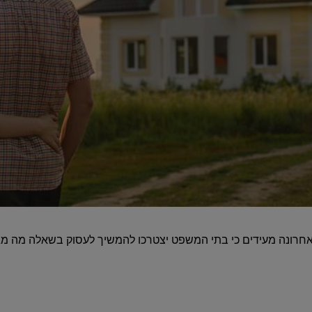
אחרונה מעידים כי בתי המשפט יצטרכו להמשיך לעסוק בשאלה מה מג