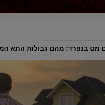
ם מס בנפרד: מהם גבולות התא ה