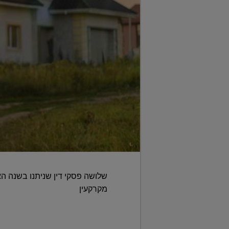
שלושה פסקי דין שניתנו בשנה ה
מקרקעין