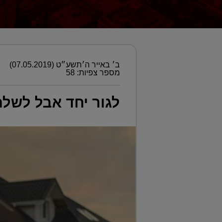
ב׳ באייר ה׳תשע״ט (07.05.2019)
מספר צפיות: 58
לגור יחד אבל לשל