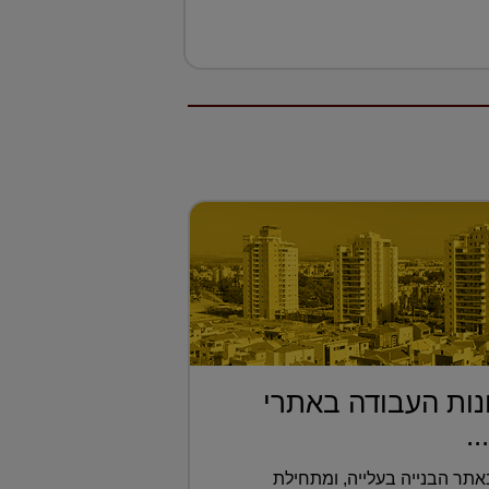
ות העבודה באתרי
..
תר הבנייה בעלייה, ומתחילת