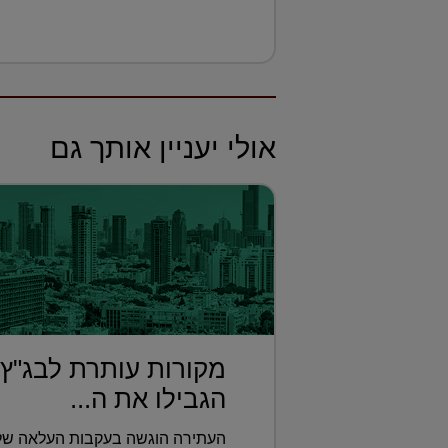
אולי יעניין אותך גם
מקורות עותרת לבג"ץ
הגבילו את ה...