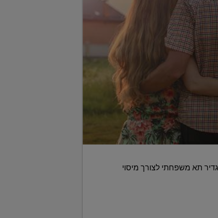
דיר תא משפחתי לצורך מיסוי