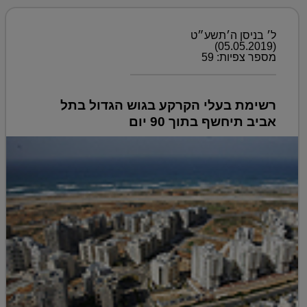
ל׳ בניסן ה׳תשע״ט
(05.05.2019)
מספר צפיות: 59
רשימת בעלי הקרקע בגוש הגדול בתל
אביב תיחשף בתוך 90 יום