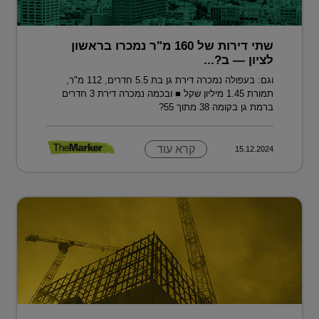
שתי דירות של 160 מ"ר נמכרו בראשון
לציון — ב?...
וגם: בעפולה נמכרה דירת גן בת 5.5 חדרים, 112 מ"ר,
תמורת 1.45 מיליון שקל ■ ובכמה נמכרה דירת 3 חדרים
ברמת גן בקומה 38 מתוך 55?
קרא עוד
15.12.2024