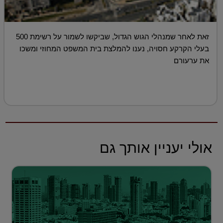
זאת לאחר שמנהלי הגוש הגדול, שביקשו לשמור על רשימת 500
בעלי הקרקע חסויה, נענו להמלצת בית המשפט המחוזי ומשכו
את ערעורם
אולי יעניין אותך גם