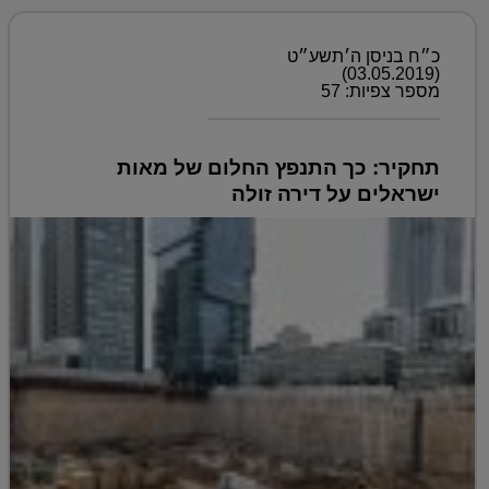
כ״ח בניסן ה׳תשע״ט
(03.05.2019)
מספר צפיות: 57
תחקיר: כך התנפץ החלום של מאות
ישראלים על דירה זולה