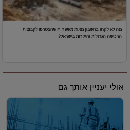
מה לא לקחו בחשבון מאות משפחות שהצטרפו לקבוצות
הרכישה הגדולות והיקרות בישראל?
אולי יעניין אותך גם