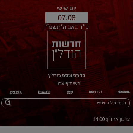
יום שישי
07.08
כ״ד באב ה׳תשפ״ו
בשיתוף עם:
עדכון אחרון: 14:00