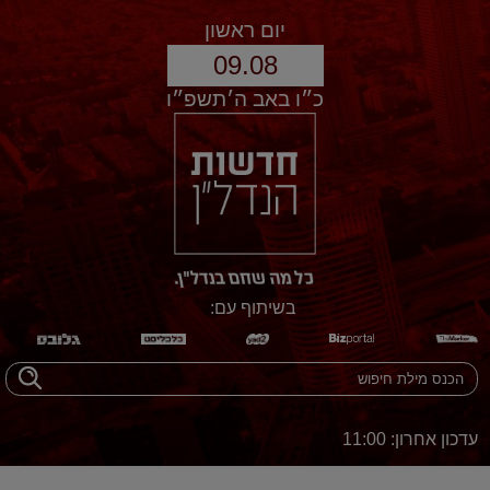
יום ראשון
09.08
כ״ו באב ה׳תשפ״ו
בשיתוף עם:
עדכון אחרון: 11:00