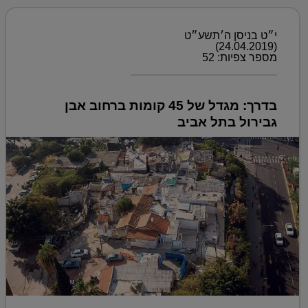
י״ט בניסן ה׳תשע״ט
(24.04.2019)
מספר צפיות: 52
בדרך: מגדל של 45 קומות ברחוב אבן
גבירול בתל אביב