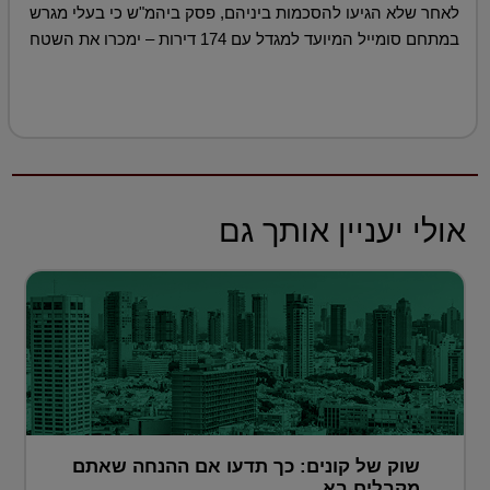
לאחר שלא הגיעו להסכמות ביניהם, פסק ביהמ"ש כי בעלי מגרש
במתחם סומייל המיועד למגדל עם 174 דירות – ימכרו את השטח
אולי יעניין אותך גם
שוק של קונים: כך תדעו אם ההנחה שאתם
מקבלים בא...