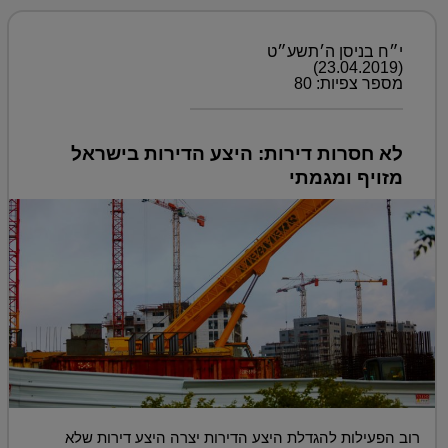
י״ח בניסן ה׳תשע״ט
(23.04.2019)
מספר צפיות: 80
לא חסרות דירות: היצע הדירות בישראל
מזויף ומגמתי
רוב הפעילות להגדלת היצע הדירות יצרה היצע דירות שלא