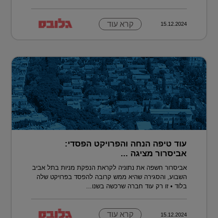
קרא עוד
15.12.2024
עוד טיפה הנחה והפרויקט הפסדי:
אביסרור מציגה ...
אביסרור חשפה את נתוניה לקראת הנפקת מניות בתל אביב
השבוע, והסגירה שהיא ממש קרובה להפסד בפרויקט שלה
בלוד • זו רק עוד חברה שרכשה בשנו...
קרא עוד
15.12.2024