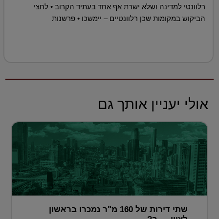
רלוונטי למדינה ושלא ישרת אף אחד בעתיד הקרוב • לחצי
הביקוש במקומות שכן רלוונטיים – יימשכו • פרשנות
אולי יעניין אותך גם
שתי דירות של 160 מ"ר נמכרו בראשון