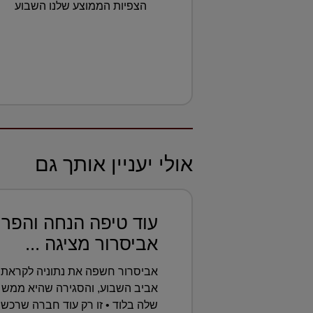
הצפיות הממוצע שלנו השבוע
אולי יעניין אותך גם
עוד טיפה הנחה והפרו
אביסרור מציגה ...
אביסרור חשפה את נתוניה לקראת 
אביב השבוע, והסגירה שהיא ממש 
שלה בלוד • זו רק עוד חברה שרכשה 