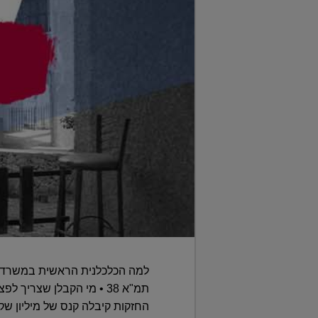
למה הכלכלנית הראשית במשרד הא
החזקות קיבלה קנס של מיליון ש