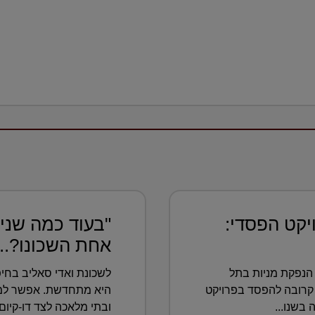
יקט הפסדי:
"בעוד כמה שנים
אחת השכונו?...
הנפקת מניות בתל
לשכונת ואדי סאליב בחיפ
קרובה להפסד בפרויקט
היא מתחדשת. אפשר למצו
בשנו...
ובתי מלאכה לצד דו-קיום ב