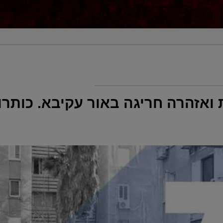
 ואזהרה חריגה באור עקיבא. כותרו