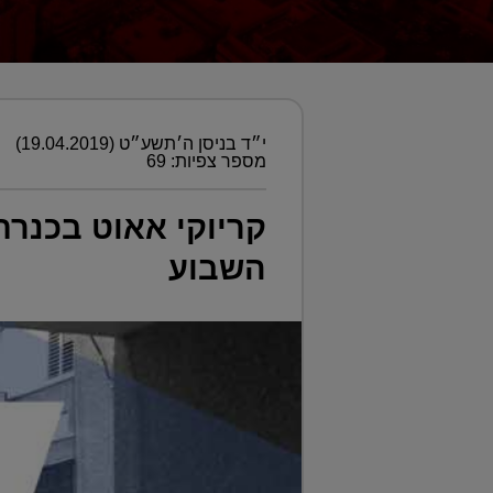
י״ד בניסן ה׳תשע״ט (19.04.2019)
מספר צפיות: 69
קריוקי אאוט בכנרת
השבוע