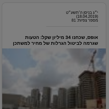
י״ג בניסן ה׳תשע״ט
(18.04.2019)
מספר צפיות: 81
אופס, שכחנו 34 מיליון שקל: הטעות
שגרמה לביטול הגרלות של מחיר למשתכן