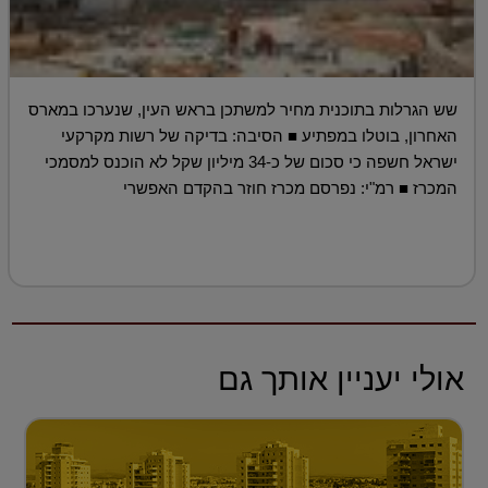
שש הגרלות בתוכנית מחיר למשתכן בראש העין, שנערכו במארס
האחרון, בוטלו במפתיע ■ הסיבה: בדיקה של רשות מקרקעי
ישראל חשפה כי סכום של כ-34 מיליון שקל לא הוכנס למסמכי
המכרז ■ רמ"י: נפרסם מכרז חוזר בהקדם האפשרי
אולי יעניין אותך גם