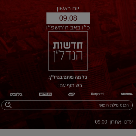
יום ראשון
09.08
כ״ו באב ה׳תשפ״ו
בשיתוף עם:
עדכון אחרון: 09:00