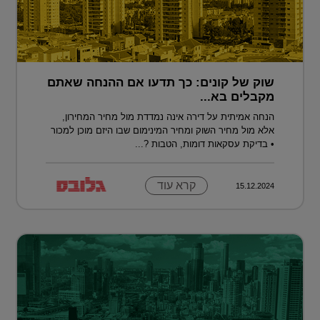
שוק של קונים: כך תדעו אם ההנחה שאתם
מקבלים בא...
הנחה אמיתית על דירה אינה נמדדת מול מחיר המחירון,
אלא מול מחיר השוק ומחיר המינימום שבו היזם מוכן למכור
• בדיקת עסקאות דומות, הטבות ?...
קרא עוד
15.12.2024