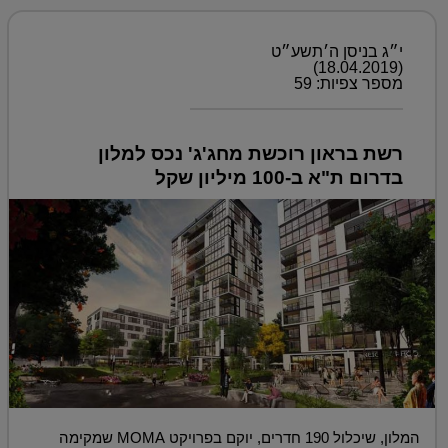
י״ג בניסן ה׳תשע״ט
(18.04.2019)
מספר צפיות: 59
רשת בראון רוכשת מחג'ג' נכס למלון
בדרום ת"א ב-100 מיליון שקל
המלון, שיכלול 190 חדרים, יוקם בפרויקט MOMA שמקימה