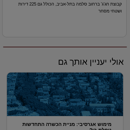
קבוצת חג'ג' ברחוב סלמה בתל-אביב, הכולל גם 225 דירות
ושטחי מסחר
אולי יעניין אותך גם
מימוש אגרסיבי: מניית הכשרה התחדשות