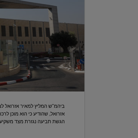
ביהמ"ש המליץ למאיר אזרואל למ
הגשת תביעה נגזרת מצד משקיע