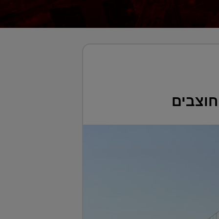
חוצבים