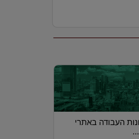
ות העבודה באתרי
..