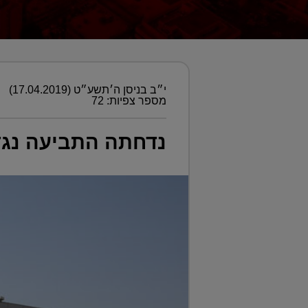
י״ב בניסן ה׳תשע״ט (17.04.2019)
מספר צפיות: 72
נדחתה התביעה נגד 