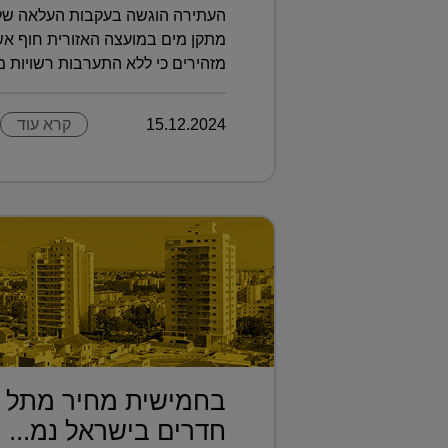
מתקן מים במועצה האזורית חוף אשק
מזהירים כי ללא התערבות רשויות מקו
15.12.2024
קרא עוד
חדרים בישראל נמ...