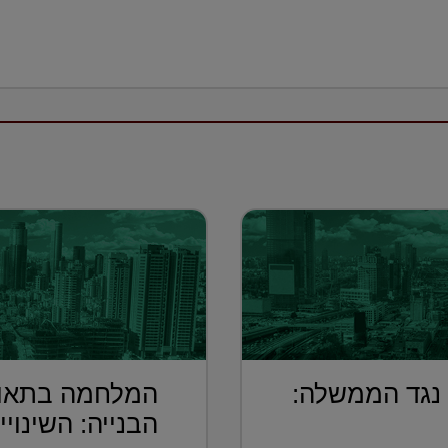
 נגד הממשלה:
המלחמה בתאונ
הבנייה: השינויי.