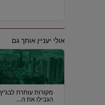
אולי יעניין אותך גם
מקורות עותרת לבג"ץ
הגבילו את ה...