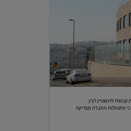
בוצת לוינשטיין לבין
קיע בטבע העלה טענה כי התנהלות החברה מצדיקה