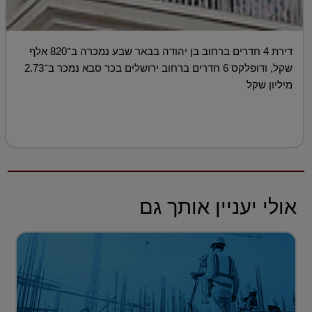
דירת 4 חדרים ברחוב בן יהודה בבאר שבע נמכרה ב־820 אלף
שקל, ודופלקס 6 חדרים ברחוב ירושלים בכר סבא נמכר ב־2.73
מיליון שקל
אולי יעניין אותך גם