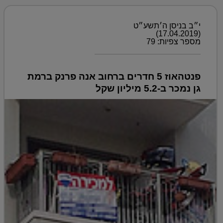
י״ב בניסן ה׳תשע״ט
(17.04.2019)
מספר צפיות: 79
פנטהאוז 5 חדרים ברחוב אנה פרנק ברמת
גן נמכר ב-5.2 מיליון שקל