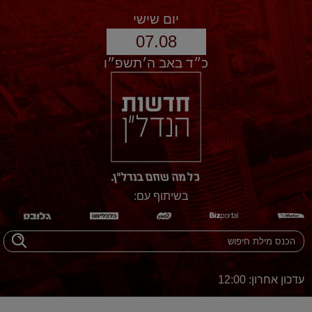
יום שישי
07.08
כ״ד באב ה׳תשפ״ו
בשיתוף עם:
עדכון אחרון: 12:00