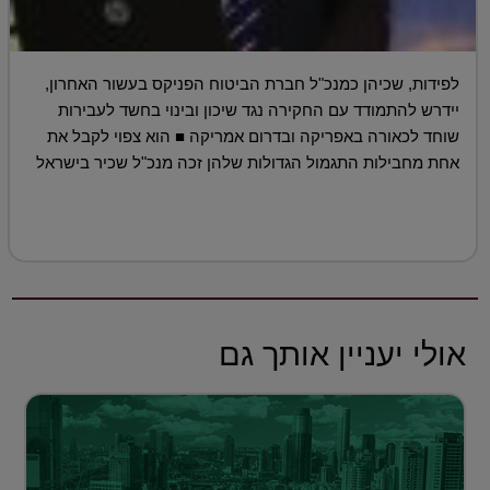
לפידות, שכיהן כמנכ"ל חברת הביטוח הפניקס בעשור האחרון,
יידרש להתמודד עם החקירה נגד שיכון ובינוי בחשד לעבירות
שוחד לכאורה באפריקה ובדרום אמריקה ■ הוא צפוי לקבל את
אחת מחבילות התגמול הגדולות שלהן זכה מנכ"ל שכיר בישראל
אולי יעניין אותך גם