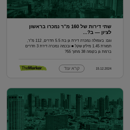
שתי דירות של 160 מ"ר נמכרו בראשון
לציון — ב?...
וגם: בעפולה נמכרה דירת גן בת 5.5 חדרים, 112 מ"ר,
תמורת 1.45 מיליון שקל ■ ובכמה נמכרה דירת 3 חדרים
ברמת גן בקומה 38 מתוך 55?
קרא עוד
15.12.2024