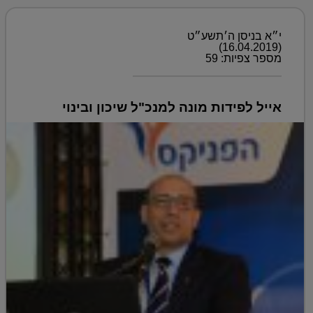
י״א בניסן ה׳תשע״ט
(16.04.2019)
מספר צפיות: 59
אייל לפידות מונה למנכ"ל שיכון ובינוי