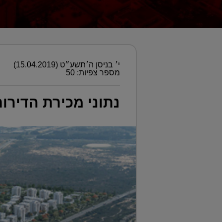
י׳ בניסן ה׳תשע״ט (15.04.2019)
מספר צפיות: 50
נתוני מכירת הדיר