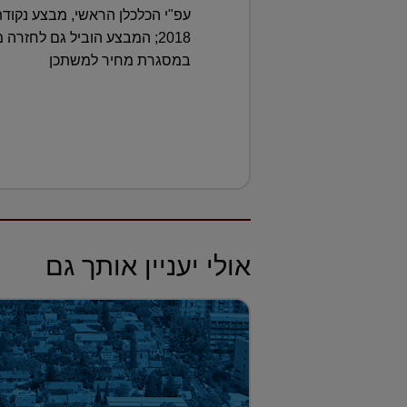
במסגרת מחיר למשתכן
אולי יעניין אותך גם