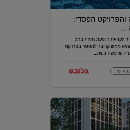
 והפרויקט הפסדי:
..
יה לקראת הנפקת מניות בתל
שהיא ממש קרובה להפסד בפרויקט
ברה שרכשה בשנו...
רא עוד