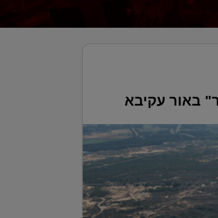
" באור עקיבא