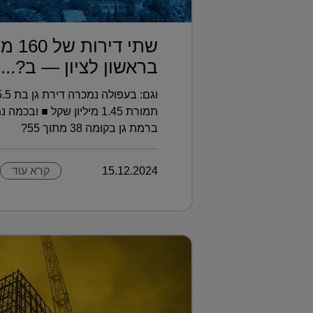
שתי די
בראשון לציון — ב?...
ברמת גן בקומה 38 מתוך 55?
15.12.2024
קרא עוד