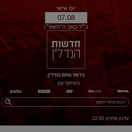
יום שישי
07.08
כ״ד באב ה׳תשפ״ו
בשיתוף עם:
עדכון אחרון: 22:00