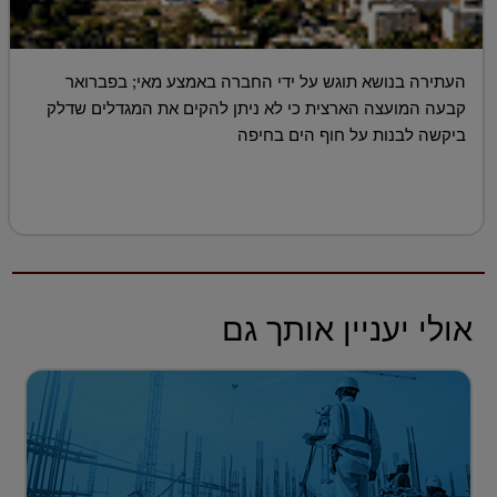
העתירה בנושא תוגש על ידי החברה באמצע מאי; בפברואר
קבעה המועצה הארצית כי לא ניתן להקים את המגדלים שדלק
ביקשה לבנות על חוף הים בחיפה
אולי יעניין אותך גם