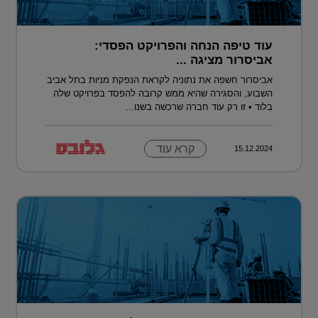
עוד טיפה הנחה והפרויקט הפסדי:
אביסרור מציגה ...
אביסרור חשפה את נתוניה לקראת הנפקת מניות בתל אביב
השבוע, והסגירה שהיא ממש קרובה להפסד בפרויקט שלה
בלוד • זו רק עוד חברה שרכשה בשנו...
קרא עוד
15.12.2024