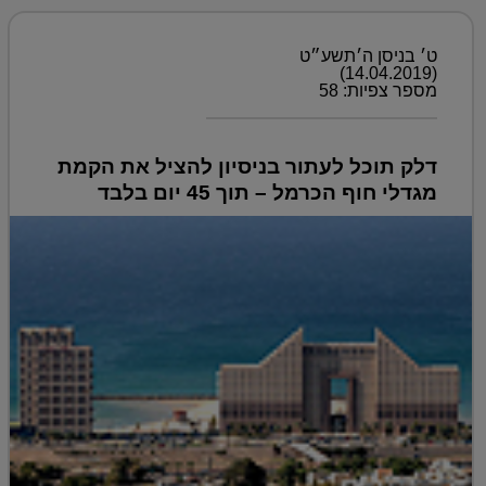
ט׳ בניסן ה׳תשע״ט
(14.04.2019)
מספר צפיות: 58
דלק תוכל לעתור בניסיון להציל את הקמת
מגדלי חוף הכרמל – תוך 45 יום בלבד