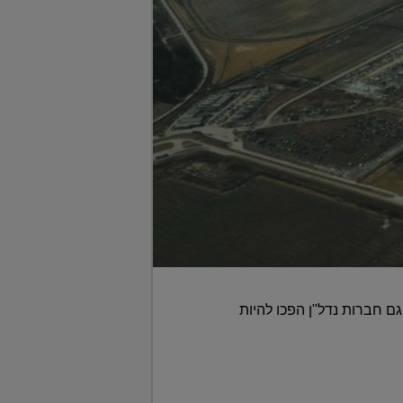
גם חברות נדל"ן הפכו להיות