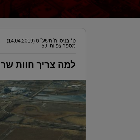
ט׳ בניסן ה׳תשע״ט (14.04.2019)
מספר צפיות: 59
למה צריך חוות שרת