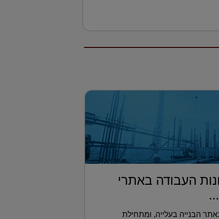
ות העבודה באתרי
..
תר הבנייה בעלייה, ומתחילת