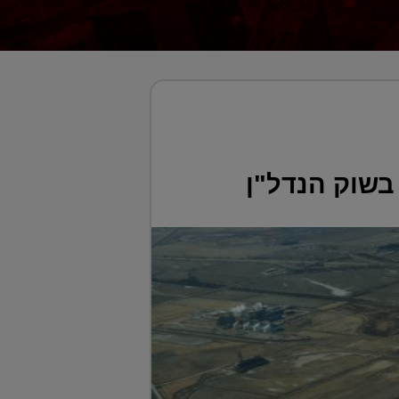
בשוק הנדל"ן