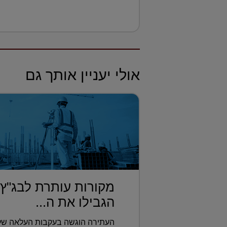
אולי יעניין אותך גם
מקורות עותרת לבג"ץ
הגבילו את ה...