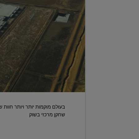
בעולם מוקמות יותר ויותר חוות 
שחקן מרכזי בשוק