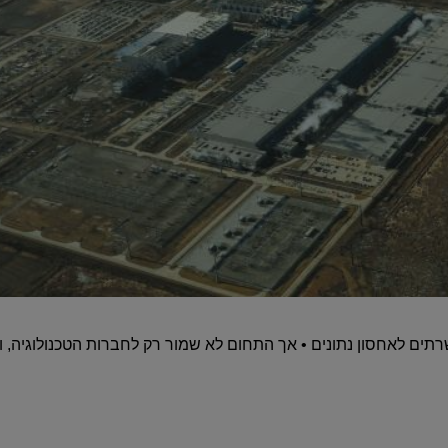
שרתים לאחסון נתונים • אך התחום לא שמור רק לחברות הטכנולוגיה, ו