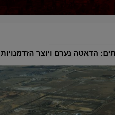
ים: הדאטה נערם ויוצר הזדמנויות 