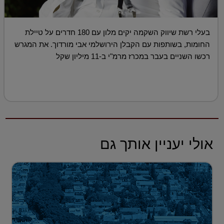
בעלי רשת שיווק השקמה יקים מלון עם 180 חדרים על טיילת
החומות, בשותפות עם הקבלן הירושלמי אבי מורדוך. את המגרש
רכשו השניים בעבר במכרז מרמ"י ב-11 מיליון שקל
אולי יעניין אותך גם