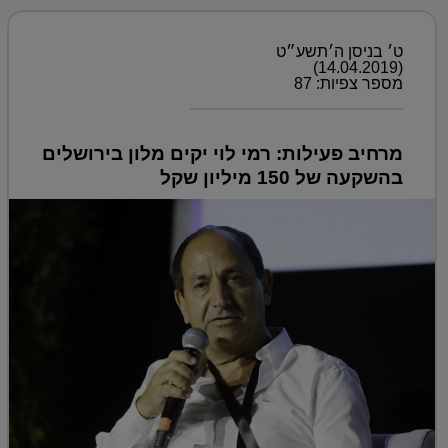
ט׳ בניסן ה׳תשע״ט
(14.04.2019)
מספר צפיות: 87
מרחיב פעילות: רמי לוי יקים מלון בירושלים
בהשקעה של 150 מיליון שקל