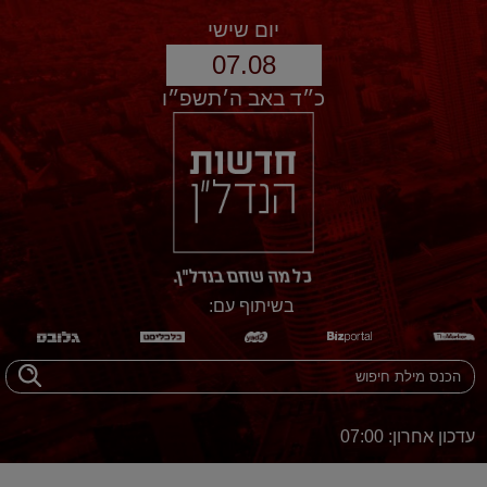
יום שישי
07.08
כ״ד באב ה׳תשפ״ו
בשיתוף עם:
עדכון אחרון: 07:00