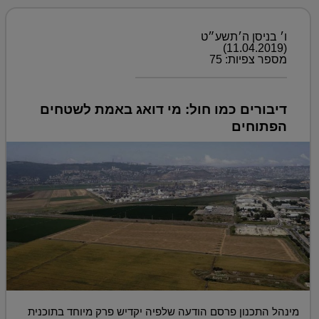
ו׳ בניסן ה׳תשע״ט
(11.04.2019)
מספר צפיות: 75
דיבורים כמו חול: מי דואג באמת לשטחים
הפתוחים
מינהל התכנון פרסם הודעה שלפיה יקדיש פרק מיוחד בתוכנית