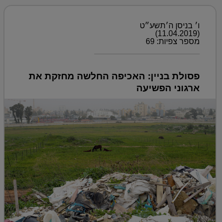
ו׳ בניסן ה׳תשע״ט
(11.04.2019)
מספר צפיות: 69
פסולת בניין: האכיפה החלשה מחזקת את
ארגוני הפשיעה