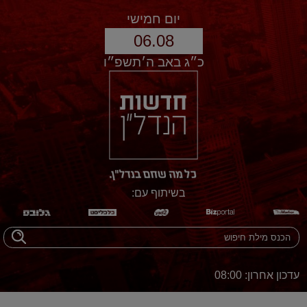
יום חמישי
06.08
כ״ג באב ה׳תשפ״ו
בשיתוף עם:
עדכון אחרון: 08:00