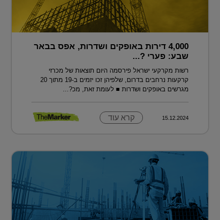
4,000 דירות באופקים ושדרות, אפס בבאר
שבע: פערי ?...
רשות מקרקעי ישראל פירסמה היום תוצאות של מכרזי
קרקעות נרחבים בדרום, שלפיהן זכו יזמים ב-19 מתוך 20
מגרשים באופקים ושדרות ■ לעומת זאת, מכ?...
קרא עוד
15.12.2024