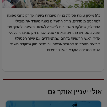
כ־5 מיליון טונות פסולת בנייה מיוצרות בשנה אך רק כחצי מפונה
למתקנים מוסדרים. מודל התשלום בענף מעודד את מובילי
הפסולת, שחלקם משתייכים לכאורה לארגוני פשיעה, לשפוך את
הזבל בשטחים פתוחים ובאתרי טבע ולגרום נזק סביבתי וכלכלי
אדיר. ראשי הרשויות בדרום שמתמודדים עם עיקר הפסולת
דורשים מהמדינה להגביר אכיפה, ובינתיים חוק שמקדם משרד
הגנת הסביבה הוקפא בשל הבחירות
אולי יעניין אותך גם