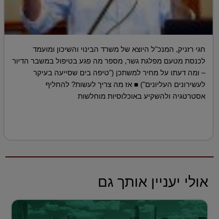
חגי רזניק, המנכ"ל היוצא של משרד הבינוי והשיכון ומועמד
לכנסת מטעם מפלגת גשר, מספר מה פגע בטיפול במשבר הדיור
– ומה דעתו על מחיר למשתכן ("טיפה בים שסייעה בעיקר
לעשירונים העליונים") ■ אז מה צריך לעשות? להחליף
אסטרטגיה ולהשקיע באוכלוסיות מוחלשות
אולי יעניין אותך גם