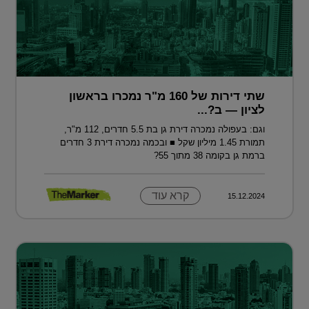
שתי דירות של 160 מ"ר נמכרו בראשון
לציון — ב?...
וגם: בעפולה נמכרה דירת גן בת 5.5 חדרים, 112 מ"ר,
תמורת 1.45 מיליון שקל ■ ובכמה נמכרה דירת 3 חדרים
ברמת גן בקומה 38 מתוך 55?
קרא עוד
15.12.2024