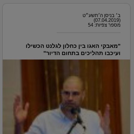
ב׳ בניסן ה׳תשע״ט
(07.04.2019)
מספר צפיות: 54
"מאבקי האגו בין כחלון לגלנט הכשילו
ועיכבו תהליכים בתחום הדיור"