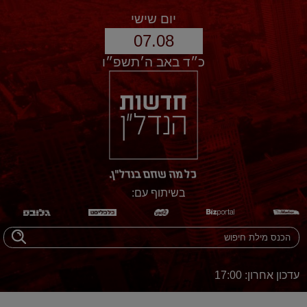
יום שישי
07.08
כ״ד באב ה׳תשפ״ו
בשיתוף עם:
עדכון אחרון: 17:00