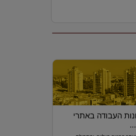
ות העבודה באתרי
..