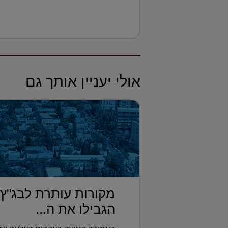
אולי יעניין אותך גם
מקורות עותרת לבג"ץ
הגבילו את ה...