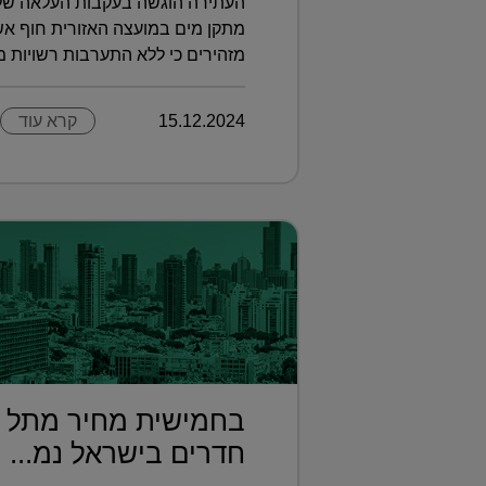
מתקן מים במועצה האזורית חוף אשק
מזהירים כי ללא התערבות רשויות מקו
15.12.2024
קרא עוד
חדרים בישראל נמ...