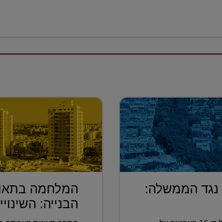
 נגד הממשלה:
המלחמה בתאונ
הבנייה: השינויי.