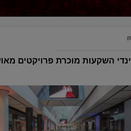
נדי השקעות מוכרת פרויקטים מאושר