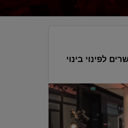
ים לפינוי בינוי