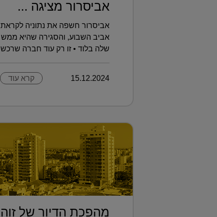
אביסרור מציגה ...
אביסרור חשפה את נתוניה לקראת 
אביב השבוע, והסגירה שהיא ממש 
שלה בלוד • זו רק עוד חברה שרכשה 
15.12.2024
קרא עוד
מהפכת הדיור של זוהר