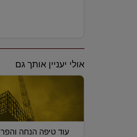
אולי יעניין אותך גם
עוד טיפה הנחה והפרו