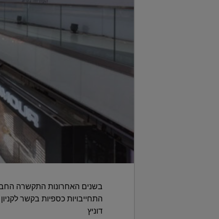
בשנים האחרונות התקשרה החברה מ
דוניץ