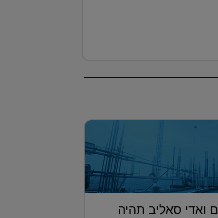
 ואדי סאליב תהיה