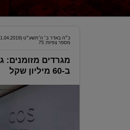
כ״ה באדר ב׳ ה׳תשע״ט (01.04.2019)
מספר צפיות: 75
מגרדים מזומנים: גי
ב-60 מיליון שקל