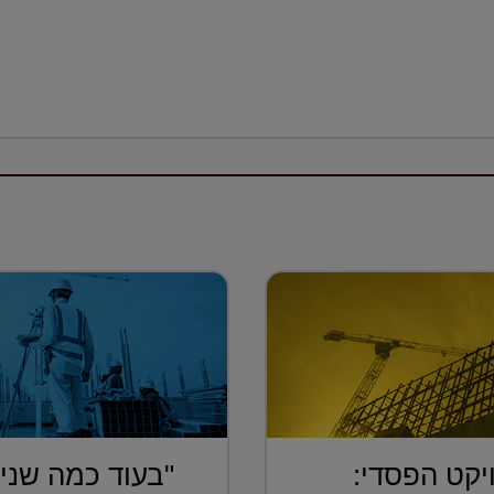
יקט הפסדי:
"בעוד כמה שנים